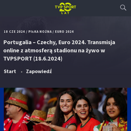
18 CZE 2024
/
PIŁKA NOŻNA
/
EURO 2024
Portugalia – Czechy, Euro 2024. Transmisja
online z atmosferą stadionu na żywo w
TVPSPORT (18.6.2024)
Start
Zapowiedź