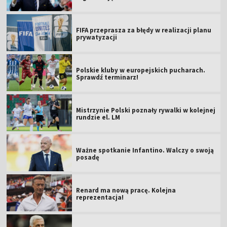
FIFA przeprasza za błędy w realizacji planu
prywatyzacji
Polskie kluby w europejskich pucharach.
Sprawdź terminarz!
Mistrzynie Polski poznały rywalki w kolejnej
rundzie el. LM
Ważne spotkanie Infantino. Walczy o swoją
posadę
Renard ma nową pracę. Kolejna
reprezentacja!