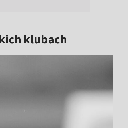
kich klubach