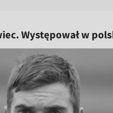
wiec. Występował w pols