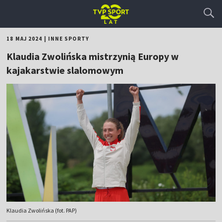
18 MAJ 2024
|
INNE SPORTY
Klaudia Zwolińska mistrzynią Europy w
kajakarstwie slalomowym
Klaudia Zwolińska (fot. PAP)