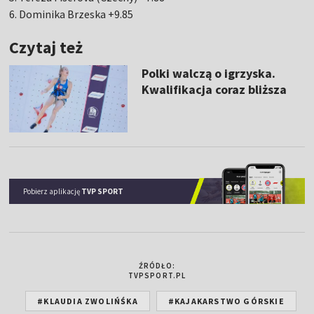
6. Dominika Brzeska +9.85
Czytaj też
Polki walczą o igrzyska.
Kwalifikacja coraz bliższa
Pobierz aplikację
TVP SPORT
ŹRÓDŁO:
TVPSPORT.PL
#KLAUDIA ZWOLIŃŚKA
#KAJAKARSTWO GÓRSKIE