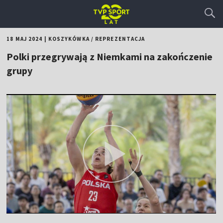
18 MAJ 2024
|
KOSZYKÓWKA
/
REPREZENTACJA
Polki przegrywają z Niemkami na zakończenie
grupy