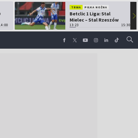
TRWA
PIŁKA NOŻNA
0
Betclic 1 Liga: Stal
▶
Mielec – Stal Rzeszów
14:00
13:23
15:30