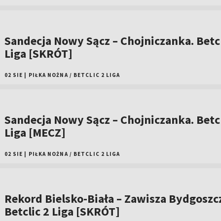
Sandecja Nowy Sącz – Chojniczanka. Betcl
Liga [SKRÓT]
02 SIE
|
PIŁKA NOŻNA
/
BETCLIC 2 LIGA
Sandecja Nowy Sącz – Chojniczanka. Betcl
Liga [MECZ]
02 SIE
|
PIŁKA NOŻNA
/
BETCLIC 2 LIGA
Rekord Bielsko-Biała – Zawisza Bydgoszc
Betclic 2 Liga [SKRÓT]