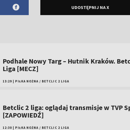
UDOSTĘPNIJ NA X
Podhale Nowy Targ – Hutnik Kraków. Betc
Liga [MECZ]
13:29
|
PIŁKA NOŻNA
/
BETCLIC 2 LIGA
Betclic 2 liga: oglądaj transmisje w TVP S
[ZAPOWIEDŹ]
12:30
|
PIŁKA NOŻNA
/
BETCLIC 2 LIGA