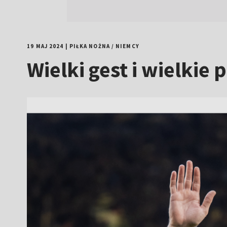
19 MAJ 2024
|
PIŁKA NOŻNA
/
NIEMCY
Wielki gest i wielkie