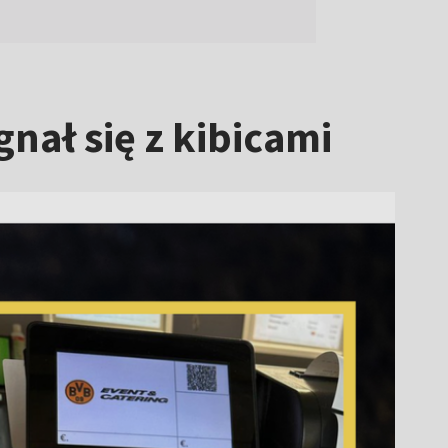
gnał się z kibicami