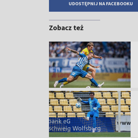
UDOSTĘPNIJ NA FACEBOOKU
Zobacz też