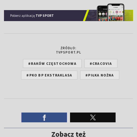
Pobierz aplikację
TVP SPORT
ŹRÓDŁO:
TVPSPORT.PL
#RAKÓW CZĘSTOCHOWA
#CRACOVIA
#PKO BP EKSTRAKLASA
#PIŁKA NOŻNA
Zobacz też