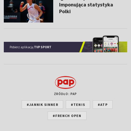
Imponująca statystyka
Polki
Pobierz aplikację
TVP SPORT
ŹRÓDŁO: PAP
#JANNIK SINNER
#TENIS
#ATP
#FRENCH OPEN