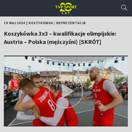
19 MAJ 2024
|
KOSZYKÓWKA
/
REPREZENTACJA
Koszykówka 3x3 – kwalifikacje olimpijskie:
Austria – Polska (mężczyźni) [SKRÓT]