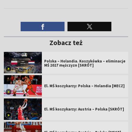
Zobacz też
Polska – Holandia. Koszykówka – eliminacje
MŚ 2027 mężczyzn [SKRÓT]
El. MŚ koszykarzy: Polska – Holandia [MECZ]
El. MŚ koszykarzy: Austria – Polska [SKRÓT]