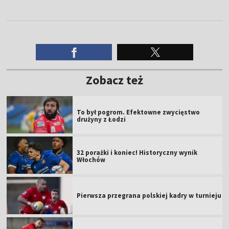
Zobacz też
To był pogrom. Efektowne zwycięstwo
drużyny z Łodzi
32 porażki i koniec! Historyczny wynik
Włochów
Pierwsza przegrana polskiej kadry w turnieju