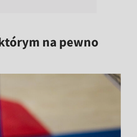
w którym na pewno