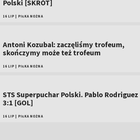
Polski [SKRÓT]
16 LIP
|
PIŁKA NOŻNA
Antoni Kozubal: zaczęliśmy trofeum,
skończymy może też trofeum
16 LIP
|
PIŁKA NOŻNA
STS Superpuchar Polski. Pablo Rodriguez
3:1 [GOL]
16 LIP
|
PIŁKA NOŻNA