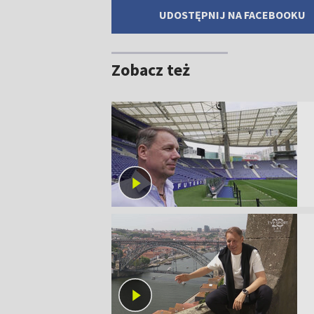
UDOSTĘPNIJ NA FACEBOOKU
Zobacz też