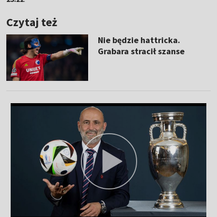
Czytaj też
Nie będzie hattricka.
Grabara stracił szanse