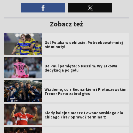
Zobacz też
Gol Polaka w debiucie. Potrzebował mniej
niż minuty!
De Paul pamiętał o Messim. Wyjątkowa
dedykacja po golu
Wiadomo, co z Bednarkiem i Pietuszewskim.
Trener Porto zabrał głos
Kiedy kolejne mecze Lewandowskiego dla
Chicago Fire? Sprawdź terminarz