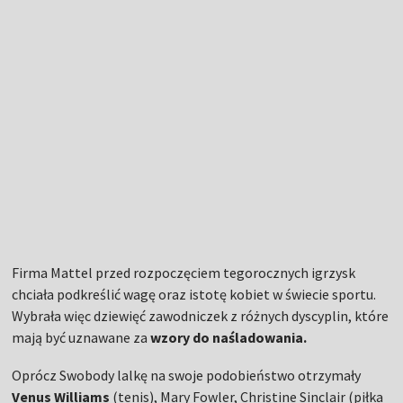
Firma Mattel przed rozpoczęciem tegorocznych igrzysk
chciała podkreślić wagę oraz istotę kobiet w świecie sportu.
Wybrała więc dziewięć zawodniczek z różnych dyscyplin, które
mają być uznawane za
wzory do naśladowania.
Oprócz Swobody lalkę na swoje podobieństwo otrzymały
Venus Williams
(tenis), Mary Fowler, Christine Sinclair (piłka