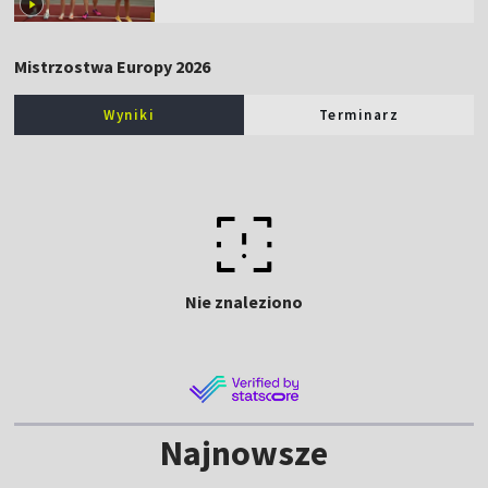
Mistrzostwa Europy 2026
Wyniki
Terminarz
Nie znaleziono
Najnowsze