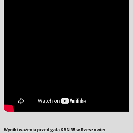
Wyniki ważenia przed galą KBN 35 w Rzeszowie: