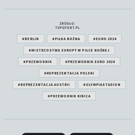
ŹRÓDŁO:
TVPSPORT.PL
#BERLIN
#PIŁKA NOŻNA
#EURO 2024
#MISTRZOSTWA EUROPY W PIŁCE NOŻNEJ
#PRZEWODNIK
#PRZEWODNIK EURO 2024
#REPREZENTACJA POLSKI
#REPREZENTACJA AUSTRII
#OLYMPIASTADION
#PRZEWODNIK KIBICA