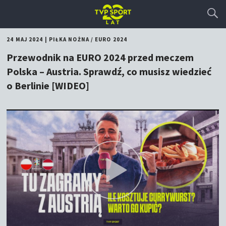
24 MAJ 2024
|
PIŁKA NOŻNA
/
EURO 2024
Przewodnik na EURO 2024 przed meczem
Polska – Austria. Sprawdź, co musisz wiedzieć
o Berlinie [WIDEO]