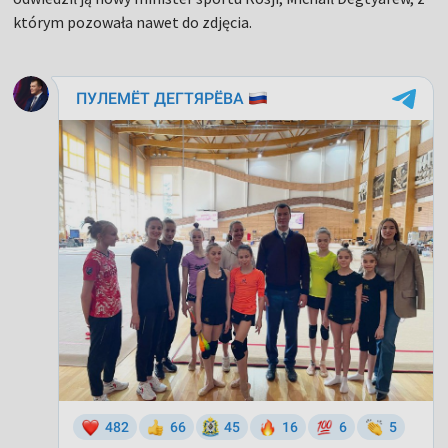
którym pozowała nawet do zdjęcia.