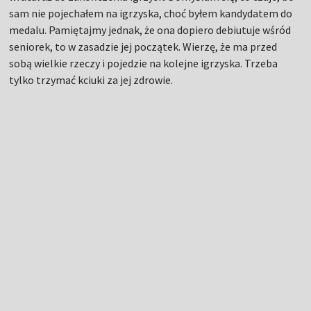
sam nie pojechałem na igrzyska, choć byłem kandydatem do
medalu. Pamiętajmy jednak, że ona dopiero debiutuje wśród
seniorek, to w zasadzie jej początek. Wierzę, że ma przed
sobą wielkie rzeczy i pojedzie na kolejne igrzyska. Trzeba
tylko trzymać kciuki za jej zdrowie.