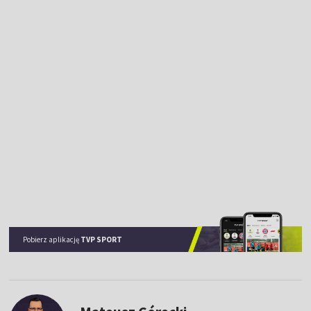
Pobierz aplikację
TVP SPORT