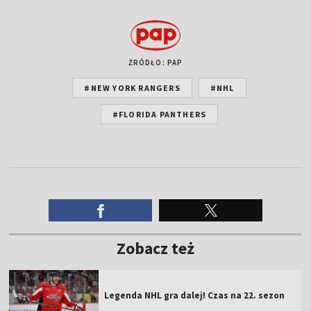
ŹRÓDŁO: PAP
#NEW YORK RANGERS
#NHL
#FLORIDA PANTHERS
Zobacz też
Legenda NHL gra dalej! Czas na 22. sezon