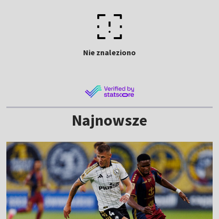
Nie znaleziono
Najnowsze