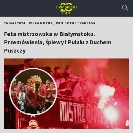
26 MAJ 2024
|
PIŁKA NOŻNA
/
PKO BP EKSTRAKLASA
Feta mistrzowska w Białymstoku.
Przemówienia, śpiewy i Pululu z Duchem
Puszczy