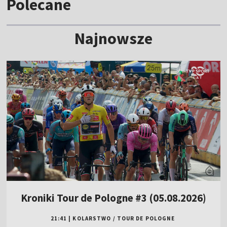
Polecane
Najnowsze
Kroniki Tour de Pologne #3 (05.08.2026)
21:41
|
KOLARSTWO
/
TOUR DE POLOGNE