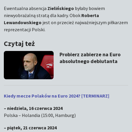
Ewentualna absencja
Zielińskiego
byłaby bowiem
niewyobrażalną stratą dla kadry. Obok
Roberta
Lewandowskiego
jest on przecież najważniejszym piłkarzem
reprezentacji Polski.
Czytaj też
Probierz zabierze na Euro
absolutnego debiutanta
Kiedy mecze Polaków na Euro 2024? [TERMINARZ]
– niedziela, 16 czerwca 2024
Polska – Holandia (15:00, Hamburg)
– piątek, 21 czerwca 2024