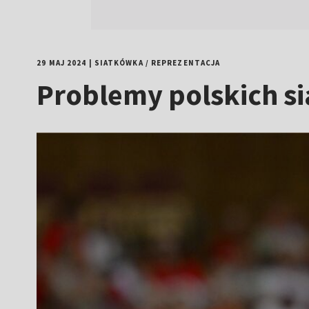
29 MAJ 2024
|
SIATKÓWKA
/
REPREZENTACJA
Problemy polskich si