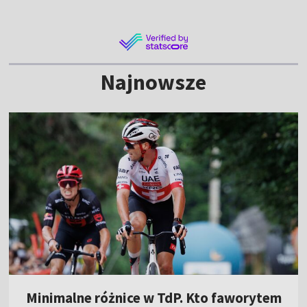
Najnowsze
Minimalne różnice w TdP. Kto faworytem