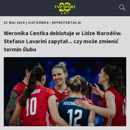
31 MAJ 2024
|
SIATKÓWKA
/
REPREZENTACJA
Weronika Centka debiutuje w Lidze Narodów.
Stefano Lavarini zapytał... czy może zmienić
termin ślubu