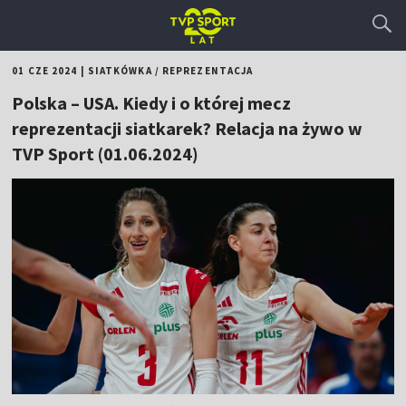
01 CZE 2024
|
SIATKÓWKA
/
REPREZENTACJA
Polska – USA. Kiedy i o której mecz
reprezentacji siatkarek? Relacja na żywo w
TVP Sport (01.06.2024)