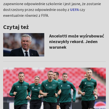
zapewnione odpowiednie szkolenie i jest jasne, że zostanie
dostrzeżony przez odpowiednie osoby z
UEFA
czy
ewentualnie również z FIFA.
Czytaj też
Ancelotti może wyśrubować
niezwykły rekord. Jeden
warunek