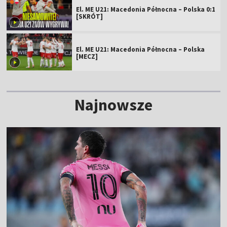
El. ME U21: Macedonia Północna – Polska 0:1
[SKRÓT]
El. ME U21: Macedonia Północna – Polska
[MECZ]
Najnowsze