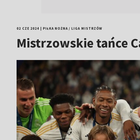
02 CZE 2024
|
PIŁKA NOŻNA
/
LIGA MISTRZÓW
Mistrzowskie tańce C