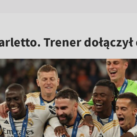
arletto. Trener dołączył