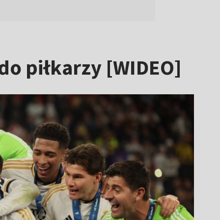
 do piłkarzy [WIDEO]