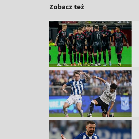
Zobacz też