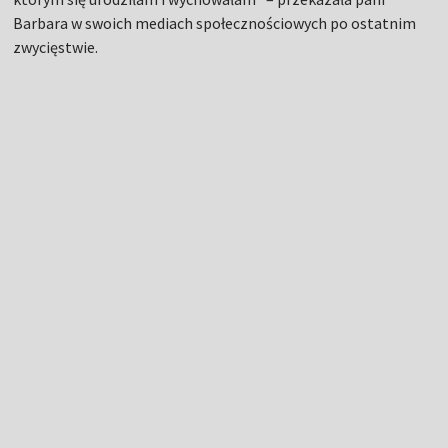
Barbara w swoich mediach społecznościowych po ostatnim
zwycięstwie.