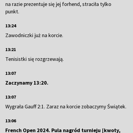
na razie prezentuje się jej forhend, straciła tylko
punkt.
13:24
Zawodniczki już na korcie.
13:21
Tenisistki się rozgrzewają.
13:07
Zaczynamy 13:20.
13:07
Wygrała Gauff 2:1. Zaraz na korcie zobaczymy Świątek.
13:06
French Open 2024. Pula nagród turnieju [kwoty,