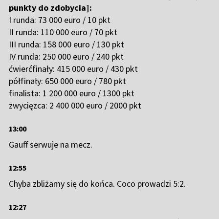
punkty do zdobycia]:
I runda: 73 000 euro / 10 pkt
II runda: 110 000 euro / 70 pkt
III runda: 158 000 euro / 130 pkt
IV runda: 250 000 euro / 240 pkt
ćwierćfinały: 415 000 euro / 430 pkt
półfinały: 650 000 euro / 780 pkt
finalista: 1 200 000 euro / 1300 pkt
zwycięzca: 2 400 000 euro / 2000 pkt
13:00
Gauff serwuje na mecz.
12:55
Chyba zbliżamy się do końca. Coco prowadzi 5:2.
12:27