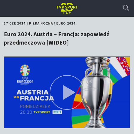
17 CZE 2024
|
PIŁKA NOŻNA
/
EURO 2024
Euro 2024. Austria – Francja: zapowiedź
przedmeczowa [WIDEO]