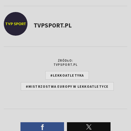
TVPSPORT.PL
ŹRÓDŁO:
TVPSPORT.PL
#LEKKOATLETYKA
#MISTRZOSTWA EUROPY W LEKKOATLETYCE