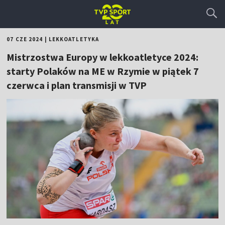
07 CZE 2024
|
LEKKOATLETYKA
Mistrzostwa Europy w lekkoatletyce 2024:
starty Polaków na ME w Rzymie w piątek 7
czerwca i plan transmisji w TVP