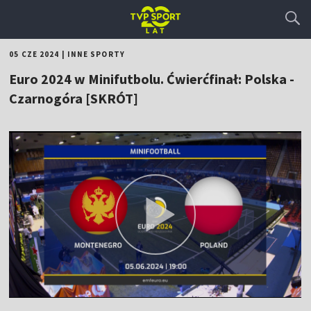
05 CZE 2024
|
INNE SPORTY
Euro 2024 w Minifutbolu. Ćwierćfinał: Polska -
Czarnogóra [SKRÓT]