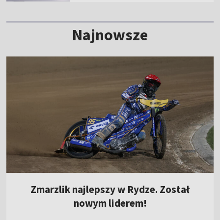
Najnowsze
Zmarzlik najlepszy w Rydze. Został
nowym liderem!