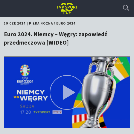
19 CZE 2024
|
PIŁKA NOŻNA
/
EURO 2024
Euro 2024. Niemcy – Węgry: zapowiedź
przedmeczowa [WIDEO]