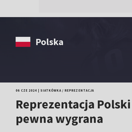
Polska
06 CZE 2024
|
SIATKÓWKA
/
REPREZENTACJA
Reprezentacja Polski 
pewna wygrana