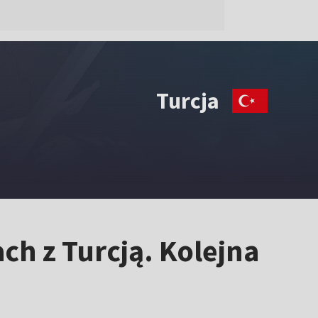
Turcja
ch z Turcją. Kolejna