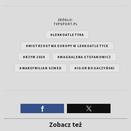
ŹRÓDŁO:
TVPSPORT.PL
#LEKKOATLETYKA
#MISTRZOSTWA EUROPY W LEKKOATLETYCE
#RZYM 2024
#MAGDALENA STEFANOWICZ
#MAKSYMILIAN SZWED
#IGOR BOGACZYŃSKI
Zobacz też