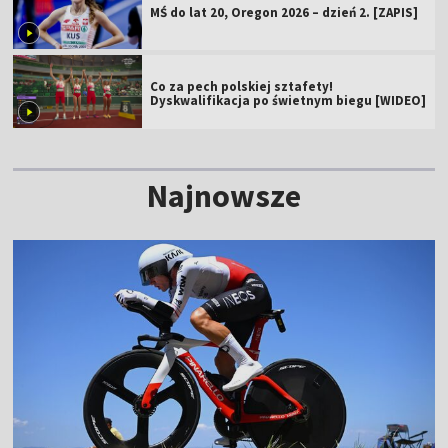
MŚ do lat 20, Oregon 2026 – dzień 2. [ZAPIS]
Co za pech polskiej sztafety!
Dyskwalifikacja po świetnym biegu [WIDEO]
Najnowsze