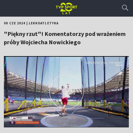
08 CZE 2024
|
LEKKOATLETYKA
"Piękny rzut"! Komentatorzy pod wrażeniem
próby Wojciecha Nowickiego