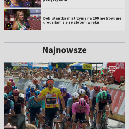
Debiutantka mistrzynią na 200 metrów: nie
urodziłam się ze złotem w ręku
Najnowsze