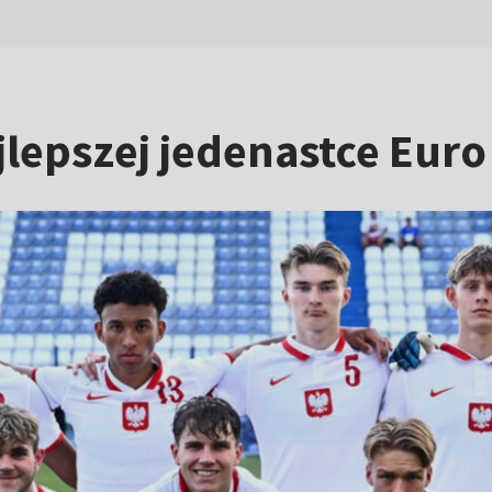
jlepszej jedenastce Euro