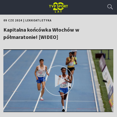
09 CZE 2024
|
LEKKOATLETYKA
Kapitalna końcówka Włochów w
półmaratonie! [WIDEO]