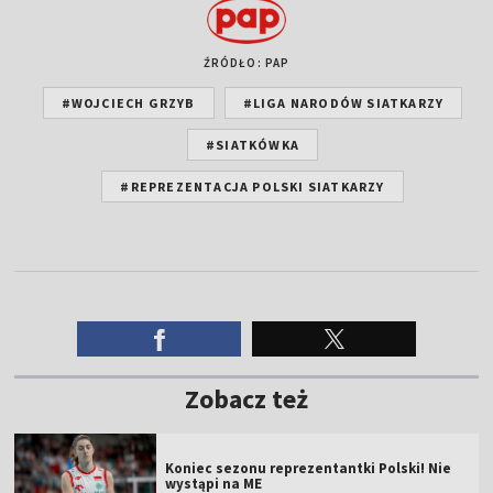
ŹRÓDŁO: PAP
#WOJCIECH GRZYB
#LIGA NARODÓW SIATKARZY
#SIATKÓWKA
#REPREZENTACJA POLSKI SIATKARZY
Zobacz też
Koniec sezonu reprezentantki Polski! Nie
wystąpi na ME