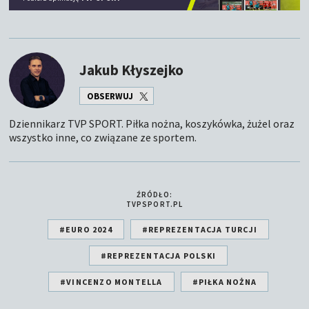
Jakub Kłyszejko
OBSERWUJ
Dziennikarz TVP SPORT. Piłka nożna, koszykówka, żużel oraz
wszystko inne, co związane ze sportem.
ŹRÓDŁO:
TVPSPORT.PL
#EURO 2024
#REPREZENTACJA TURCJI
#REPREZENTACJA POLSKI
#VINCENZO MONTELLA
#PIŁKA NOŻNA