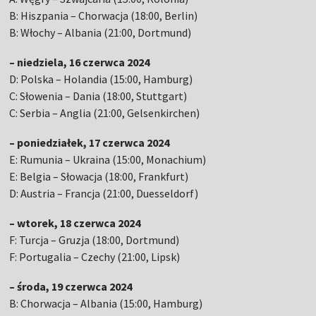
B: Hiszpania – Chorwacja (18:00, Berlin)
B: Włochy – Albania (21:00, Dortmund)
– niedziela, 16 czerwca 2024
D: Polska – Holandia (15:00, Hamburg)
C: Słowenia – Dania (18:00, Stuttgart)
C: Serbia – Anglia (21:00, Gelsenkirchen)
– poniedziałek, 17 czerwca 2024
E: Rumunia – Ukraina (15:00, Monachium)
E: Belgia – Słowacja (18:00, Frankfurt)
D: Austria – Francja (21:00, Duesseldorf)
– wtorek, 18 czerwca 2024
F: Turcja – Gruzja (18:00, Dortmund)
F: Portugalia – Czechy (21:00, Lipsk)
– środa, 19 czerwca 2024
B: Chorwacja – Albania (15:00, Hamburg)