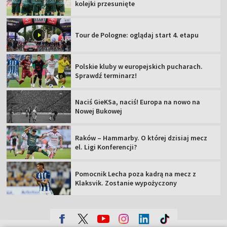
kolejki przesunięte
Tour de Pologne: oglądaj start 4. etapu
Polskie kluby w europejskich pucharach.
Sprawdź terminarz!
Naciś GieKSa, naciś! Europa na nowo na
Nowej Bukowej
Raków – Hammarby. O której dzisiaj mecz
el. Ligi Konferencji?
Pomocnik Lecha poza kadrą na mecz z
Klaksvik. Zostanie wypożyczony