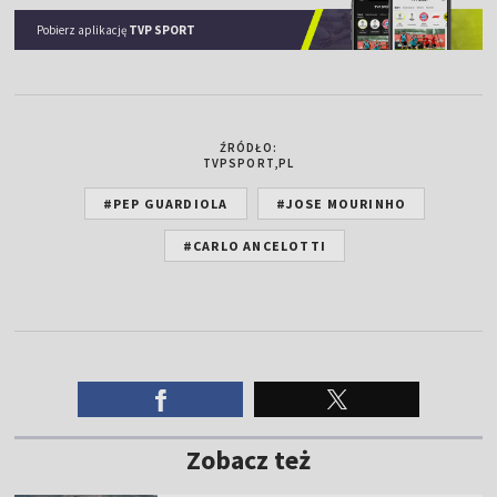
Pobierz aplikację
TVP SPORT
ŹRÓDŁO:
TVPSPORT,PL
#PEP GUARDIOLA
#JOSE MOURINHO
#CARLO ANCELOTTI
Zobacz też