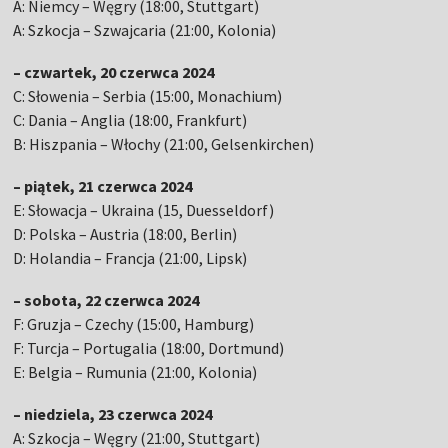
A: Niemcy – Węgry (18:00, Stuttgart)
A: Szkocja – Szwajcaria (21:00, Kolonia)
– czwartek, 20 czerwca 2024
C: Słowenia – Serbia (15:00, Monachium)
C: Dania – Anglia (18:00, Frankfurt)
B: Hiszpania – Włochy (21:00, Gelsenkirchen)
– piątek, 21 czerwca 2024
E: Słowacja – Ukraina (15, Duesseldorf)
D: Polska – Austria (18:00, Berlin)
D: Holandia – Francja (21:00, Lipsk)
– sobota, 22 czerwca 2024
F: Gruzja – Czechy (15:00, Hamburg)
F: Turcja – Portugalia (18:00, Dortmund)
E: Belgia – Rumunia (21:00, Kolonia)
– niedziela, 23 czerwca 2024
A: Szkocja – Węgry (21:00, Stuttgart)