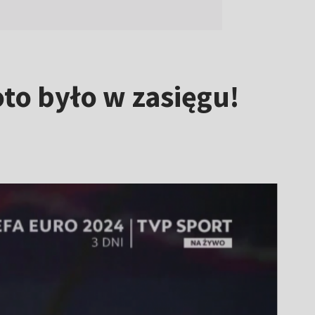
to było w zasięgu!