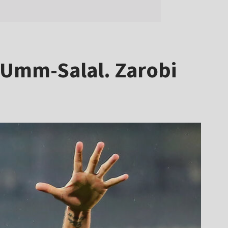
w Umm-Salal. Zarobi