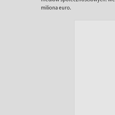
miliona euro.