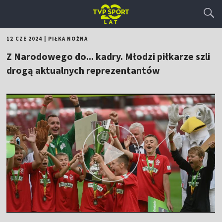
12 CZE 2024
|
PIŁKA NOŻNA
Z Narodowego do... kadry. Młodzi piłkarze szli
drogą aktualnych reprezentantów