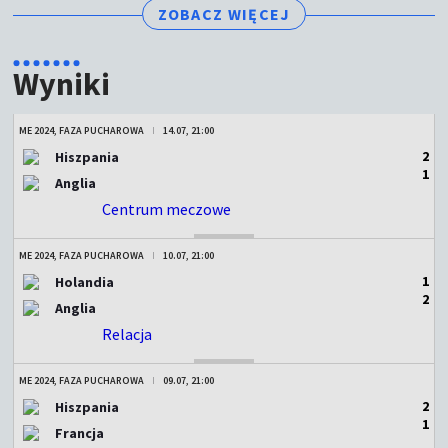
ZOBACZ WIĘCEJ
Wyniki
ME 2024, FAZA PUCHAROWA
14.07, 21:00
2
Hiszpania
1
Anglia
Centrum meczowe
ZAKOŃCZONY
ME 2024, FAZA PUCHAROWA
10.07, 21:00
1
Holandia
2
Anglia
Relacja
ZAKOŃCZONY
ME 2024, FAZA PUCHAROWA
09.07, 21:00
2
Hiszpania
1
Francja