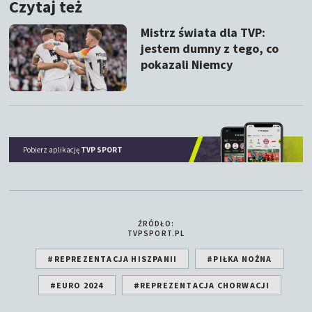
Czytaj też
Mistrz świata dla TVP:
jestem dumny z tego, co
pokazali Niemcy
Pobierz aplikację
TVP SPORT
ŹRÓDŁO:
TVPSPORT.PL
#REPREZENTACJA HISZPANII
#PIŁKA NOŻNA
#EURO 2024
#REPREZENTACJA CHORWACJI