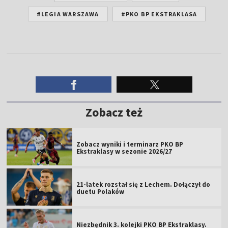
#LEGIA WARSZAWA
#PKO BP EKSTRAKLASA
Zobacz też
Zobacz wyniki i terminarz PKO BP
Ekstraklasy w sezonie 2026/27
21-latek rozstał się z Lechem. Dołączył do
duetu Polaków
Niezbędnik 3. kolejki PKO BP Ekstraklasy.